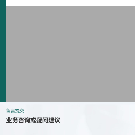
留言提交
业务咨询或疑问建议