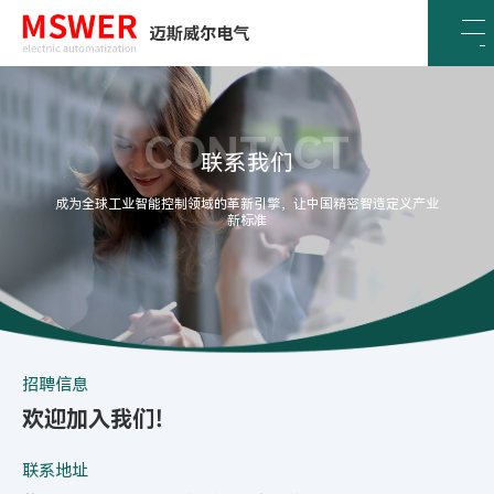
CONTACT
联系我们
成为全球工业智能控制领域的革新引擎，让中国精密智造定义产业
新标准
招聘信息
欢迎加入我们！
联系地址