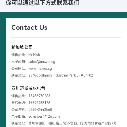
你可以通过以下方式联系我们
Contact Us
新加坡公司
销售热线：Mr.Hoh
电子邮箱：sales@mswer.sg
公司网址：www.mswer.sg
联系地址：23 Woodlands Industrial Park E1#04-02
四川迈斯威尔电气
销售热线：13488970263
售后电话：15892488176
公司座机：0838-2443568
电子邮箱：scmswer@126.com
联系地址：四川省德阳市岷山路三段56号 四川东方雨虹智造产业园7号