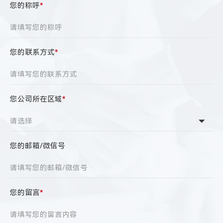
您的称呼
*
您的联系方式
*
您公司所在区域
*
您的邮箱/微信号
您的留言
*